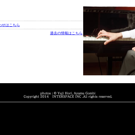
わせはこちら
過去の情報はこちら