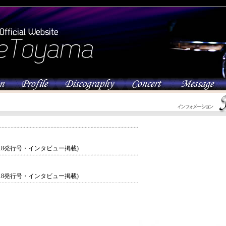
/18発行号・インタビュー掲載)
/18発行号・インタビュー掲載)