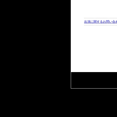
出演に関するお問い合