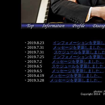
・2019.8.23
インフォメーションを更新し
・2019.7.31
メッセージを更新しました。
・2019.7.31
スケジュールを更新しまし
・2019.7.25
インフォメーションを更新し
・2019.7.2
メッセージを更新しました。
・2019.6.5
スケジュールを更新しました
・2019.6.5
メッセージを更新しました。
・2019.4.19
メッセージを更新しました。
・2019.3.28
メッセージを更新しました。